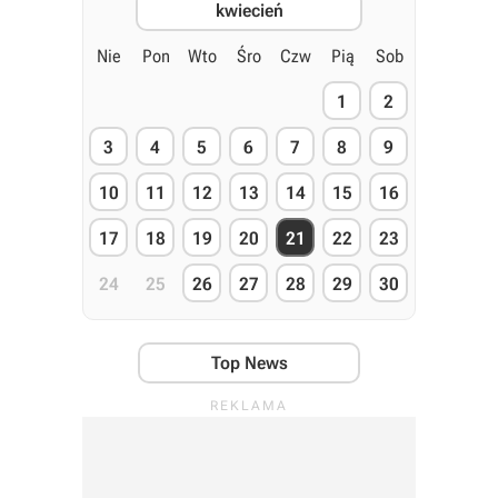
kwiecień
Nie
Pon
Wto
Śro
Czw
Pią
Sob
1
2
3
4
5
6
7
8
9
10
11
12
13
14
15
16
17
18
19
20
21
22
23
24
25
26
27
28
29
30
Top News