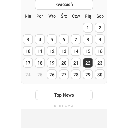
kwiecień
Nie
Pon
Wto
Śro
Czw
Pią
Sob
1
2
3
4
5
6
7
8
9
10
11
12
13
14
15
16
17
18
19
20
21
22
23
24
25
26
27
28
29
30
Top News