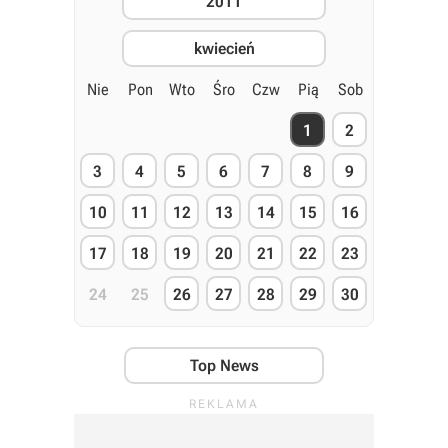
2011
kwiecień
Nie
Pon
Wto
Śro
Czw
Pią
Sob
1
2
3
4
5
6
7
8
9
10
11
12
13
14
15
16
17
18
19
20
21
22
23
24
25
26
27
28
29
30
Top News