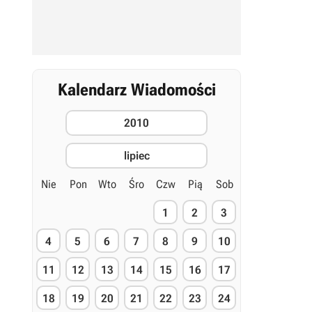
Kalendarz Wiadomości
2010
lipiec
Nie
Pon
Wto
Śro
Czw
Pią
Sob
1
2
3
4
5
6
7
8
9
10
11
12
13
14
15
16
17
18
19
20
21
22
23
24