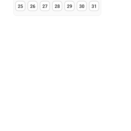
25
26
27
28
29
30
31