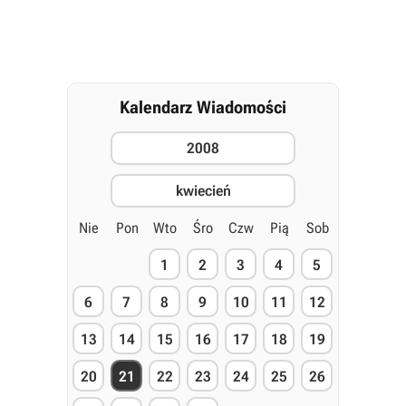
Kalendarz Wiadomości
2008
kwiecień
Nie
Pon
Wto
Śro
Czw
Pią
Sob
1
2
3
4
5
6
7
8
9
10
11
12
13
14
15
16
17
18
19
20
21
22
23
24
25
26