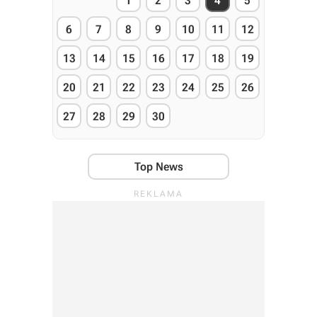
1
2
3
4
5
6
7
8
9
10
11
12
13
14
15
16
17
18
19
20
21
22
23
24
25
26
27
28
29
30
Top News