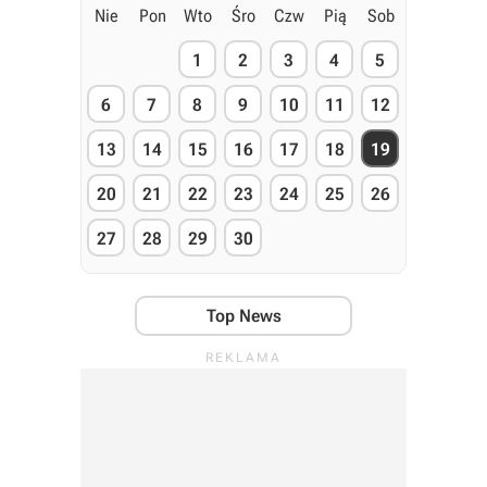
Nie
Pon
Wto
Śro
Czw
Pią
Sob
1
2
3
4
5
6
7
8
9
10
11
12
13
14
15
16
17
18
19
20
21
22
23
24
25
26
27
28
29
30
Top News