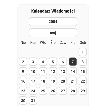
Kalendarz Wiadomości
2004
maj
Nie
Pon
Wto
Śro
Czw
Pią
Sob
1
2
3
4
5
6
7
8
9
10
11
12
13
14
15
16
17
18
19
20
21
22
23
24
25
26
27
28
29
30
31