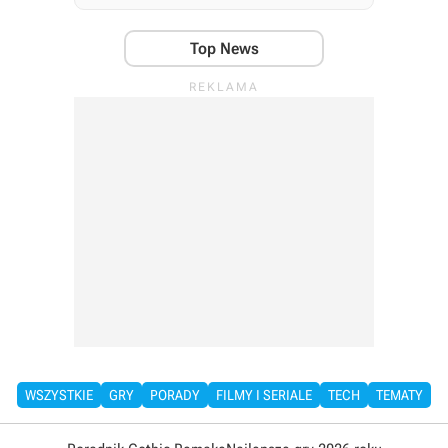
Top News
WSZYSTKIE
GRY
PORADY
FILMY I SERIALE
TECH
TEMATY