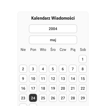
Kalendarz Wiadomości
2004
maj
Nie
Pon
Wto
Śro
Czw
Pią
Sob
1
2
3
4
5
6
7
8
9
10
11
12
13
14
15
16
17
18
19
20
21
22
23
24
25
26
27
28
29