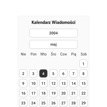
Kalendarz Wiadomości
2004
maj
Nie
Pon
Wto
Śro
Czw
Pią
Sob
1
2
3
4
5
6
7
8
9
10
11
12
13
14
15
16
17
18
19
20
21
22
23
24
25
26
27
28
29