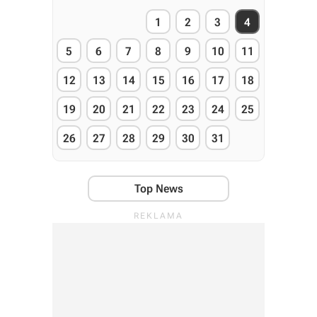
1
2
3
4
5
6
7
8
9
10
11
12
13
14
15
16
17
18
19
20
21
22
23
24
25
26
27
28
29
30
31
Top News