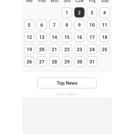
Nie
Pon
Wto
Śro
Czw
Pią
Sob
1
2
3
4
5
6
7
8
9
10
11
12
13
14
15
16
17
18
19
20
21
22
23
24
25
26
27
28
29
30
31
Top News