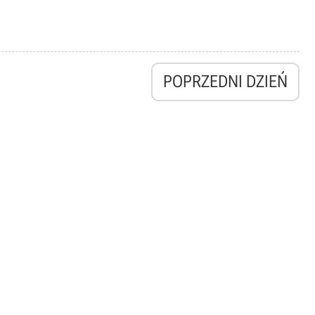
POPRZEDNI DZIEŃ