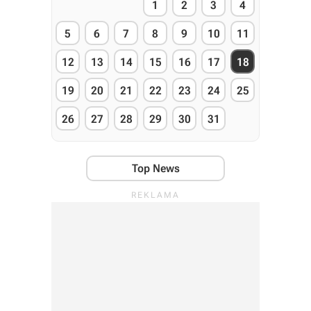
1
2
3
4
5
6
7
8
9
10
11
12
13
14
15
16
17
18
19
20
21
22
23
24
25
26
27
28
29
30
31
Top News