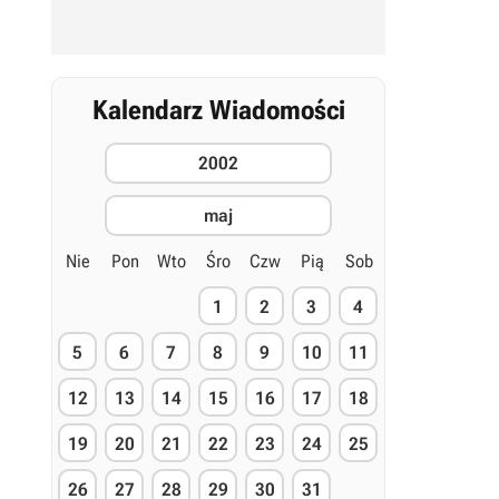
Kalendarz Wiadomości
2002
maj
Nie
Pon
Wto
Śro
Czw
Pią
Sob
1
2
3
4
5
6
7
8
9
10
11
12
13
14
15
16
17
18
19
20
21
22
23
24
25
26
27
28
29
30
31