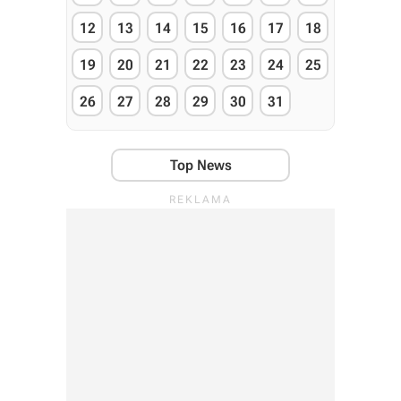
12
13
14
15
16
17
18
19
20
21
22
23
24
25
26
27
28
29
30
31
Top News