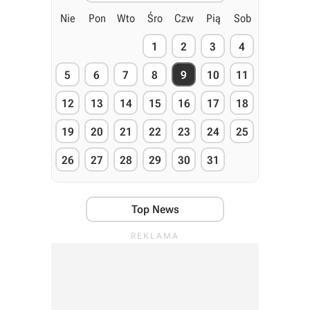
Nie
Pon
Wto
Śro
Czw
Pią
Sob
1
2
3
4
5
6
7
8
9
10
11
12
13
14
15
16
17
18
19
20
21
22
23
24
25
26
27
28
29
30
31
Top News