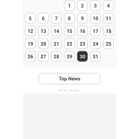
1
2
3
4
5
6
7
8
9
10
11
12
13
14
15
16
17
18
19
20
21
22
23
24
25
26
27
28
29
30
31
Top News