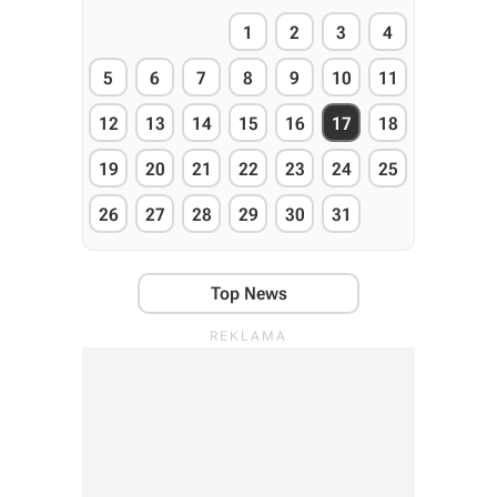
1
2
3
4
5
6
7
8
9
10
11
12
13
14
15
16
17
18
19
20
21
22
23
24
25
26
27
28
29
30
31
Top News