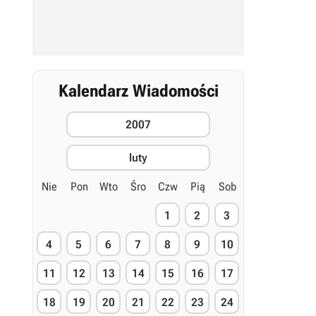
Kalendarz Wiadomości
2007
luty
Nie
Pon
Wto
Śro
Czw
Pią
Sob
1
2
3
4
5
6
7
8
9
10
11
12
13
14
15
16
17
18
19
20
21
22
23
24