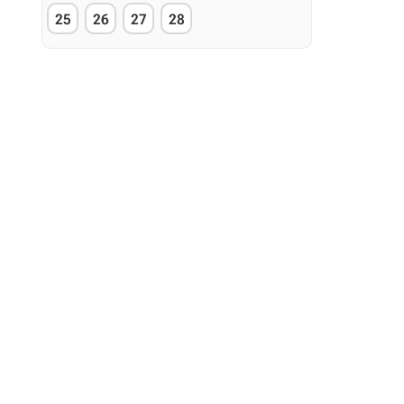
25
26
27
28