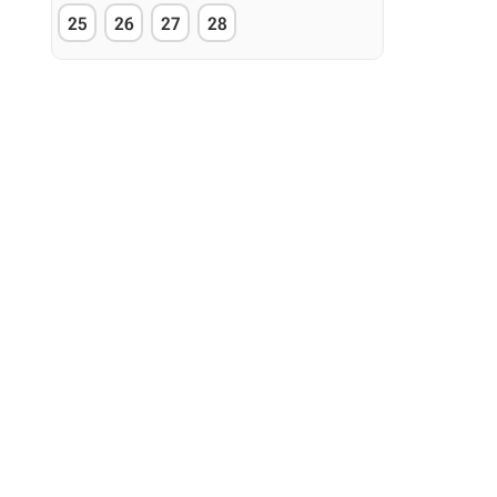
25
26
27
28