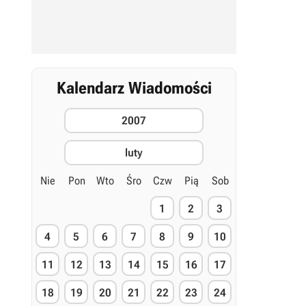
Kalendarz Wiadomości
2007
luty
Nie
Pon
Wto
Śro
Czw
Pią
Sob
1
2
3
4
5
6
7
8
9
10
11
12
13
14
15
16
17
18
19
20
21
22
23
24