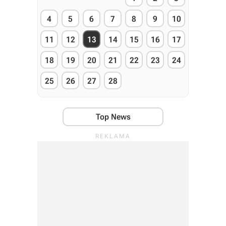
4
5
6
7
8
9
10
11
12
13
14
15
16
17
18
19
20
21
22
23
24
25
26
27
28
Top News