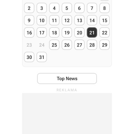
2
3
4
5
6
7
8
9
10
11
12
13
14
15
16
17
18
19
20
21
22
23
24
25
26
27
28
29
30
31
Top News