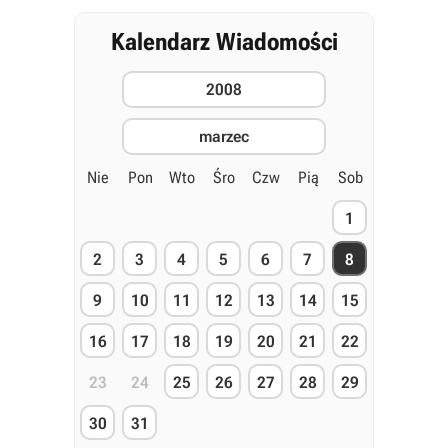
Kalendarz Wiadomości
2008
marzec
Nie
Pon
Wto
Śro
Czw
Pią
Sob
1
2
3
4
5
6
7
8
9
10
11
12
13
14
15
16
17
18
19
20
21
22
23
24
25
26
27
28
29
30
31