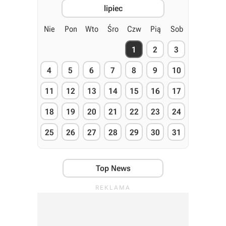
lipiec
Nie
Pon
Wto
Śro
Czw
Pią
Sob
1
2
3
4
5
6
7
8
9
10
11
12
13
14
15
16
17
18
19
20
21
22
23
24
25
26
27
28
29
30
31
Top News