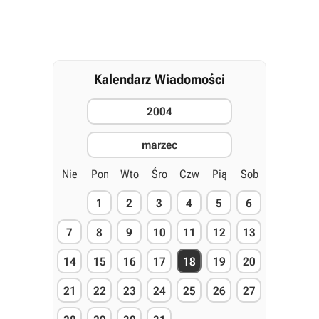
Kalendarz Wiadomości
2004
marzec
Nie
Pon
Wto
Śro
Czw
Pią
Sob
1
2
3
4
5
6
7
8
9
10
11
12
13
14
15
16
17
18
19
20
21
22
23
24
25
26
27