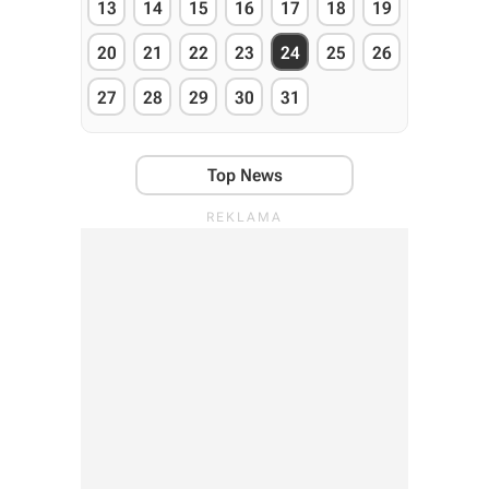
13
14
15
16
17
18
19
20
21
22
23
24
25
26
27
28
29
30
31
Top News