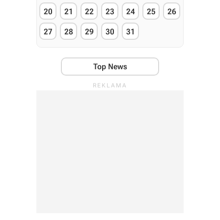
20
21
22
23
24
25
26
27
28
29
30
31
Top News