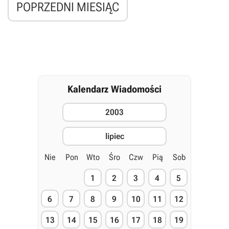
POPRZEDNI MIESIĄC
Kalendarz Wiadomości
2003
lipiec
Nie
Pon
Wto
Śro
Czw
Pią
Sob
1
2
3
4
5
6
7
8
9
10
11
12
13
14
15
16
17
18
19