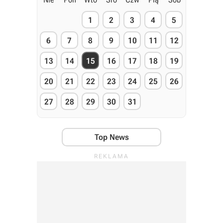
1
2
3
4
5
6
7
8
9
10
11
12
13
14
15
16
17
18
19
20
21
22
23
24
25
26
27
28
29
30
31
Top News