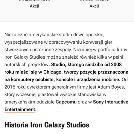
Akcji
Akcji
Niezależne amerykańskie studio deweloperskie,
wyspecjalizowane w opracowywaniu konwersji gier
stworzonych przez inne zespoły. Niemniej w portfolio firmy
Iron Galaxy Studios można znaleźć również kilka w pełni
autorskich projektów
. Studio, którego siedziba od 2008
roku mieści się w Chicago, tworzy pozycje przeznaczone
na komputery osobiste, konsole i urządzenia mobilne.
Od
2016 roku dyrektorem generalnym firmy jest Adam Boyes,
który wcześniej piastował wysokie stanowiska w
amerykańskim oddziale
Capcomu
oraz w
Sony Interactive
Entertainment
.
Historia Iron Galaxy Studios