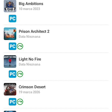
Big Ambitions
10 marca 2023
Prison Architect 2
Data Nieznana

Light No Fire
Data Nieznana

Crimson Desert
19 marca 2026
