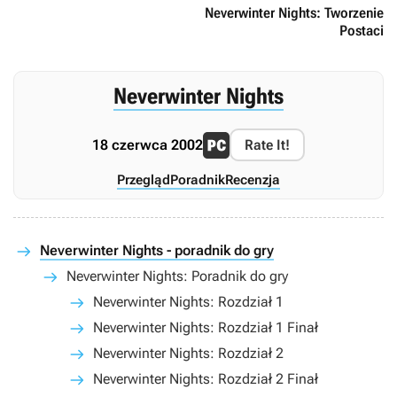
Neverwinter Nights: Tworzenie
Postaci
Neverwinter Nights
18 czerwca 2002
Rate It!
Przegląd
Poradnik
Recenzja
Neverwinter Nights - poradnik do gry
Neverwinter Nights: Poradnik do gry
Neverwinter Nights: Rozdział 1
Neverwinter Nights: Rozdział 1 Finał
Neverwinter Nights: Rozdział 2
Neverwinter Nights: Rozdział 2 Finał