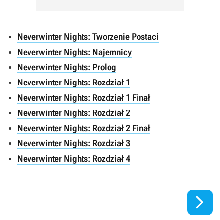
Neverwinter Nights: Tworzenie Postaci
Neverwinter Nights: Najemnicy
Neverwinter Nights: Prolog
Neverwinter Nights: Rozdział 1
Neverwinter Nights: Rozdział 1 Finał
Neverwinter Nights: Rozdział 2
Neverwinter Nights: Rozdział 2 Finał
Neverwinter Nights: Rozdział 3
Neverwinter Nights: Rozdział 4
