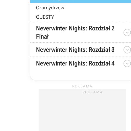
Czarnydrzew
QUESTY
Neverwinter Nights: Rozdział 2
Finał
Neverwinter Nights: Rozdział 3
Neverwinter Nights: Rozdział 4