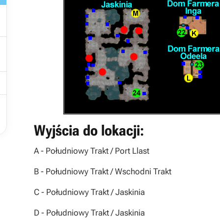



Wyjścia do lokacji:
A
- Południowy Trakt / Port Llast
B
- Południowy Trakt / Wschodni Trakt
C
- Południowy Trakt / Jaskinia
D
- Południowy Trakt / Jaskinia