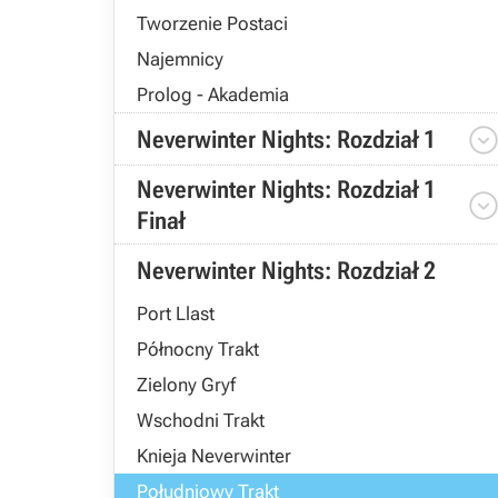
Tworzenie Postaci
Najemnicy
Prolog - Akademia
Neverwinter Nights: Rozdział 1
Neverwinter Nights: Rozdział 1
Finał
Neverwinter Nights: Rozdział 2
Port Llast
Północny Trakt
Zielony Gryf
Wschodni Trakt
Knieja Neverwinter
Południowy Trakt