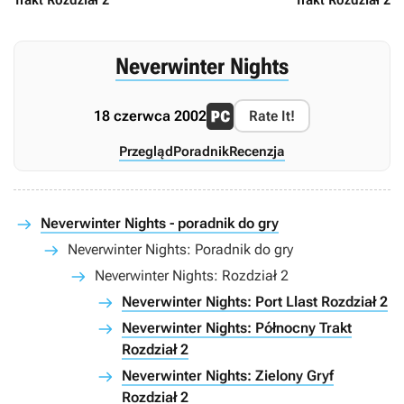
Neverwinter Nights
18 czerwca 2002
Rate It!
Przegląd
Poradnik
Recenzja
Neverwinter Nights - poradnik do gry
Neverwinter Nights: Poradnik do gry
Neverwinter Nights: Rozdział 2
Neverwinter Nights: Port Llast Rozdział 2
Neverwinter Nights: Północny Trakt
Rozdział 2
Neverwinter Nights: Zielony Gryf
Rozdział 2