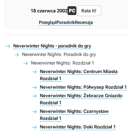
18 czerwca 2002
Rate It!
Przegląd
Poradnik
Recenzja
Neverwinter Nights - poradnik do gry
Neverwinter Nights: Poradnik do gry
Neverwinter Nights: Rozdział 1
Neverwinter Nights: Centrum Miasta
Rozdział 1
Neverwinter Nights: Półwysep Rozdział 1
Neverwinter Nights: Żebracze Gniazdo
Rozdział 1
Neverwinter Nights: Czarnystaw
Rozdział 1
Neverwinter Nights: Doki Rozdział 1