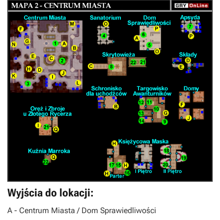
Wyjścia do lokacji:
A
- Centrum Miasta / Dom Sprawiedliwości