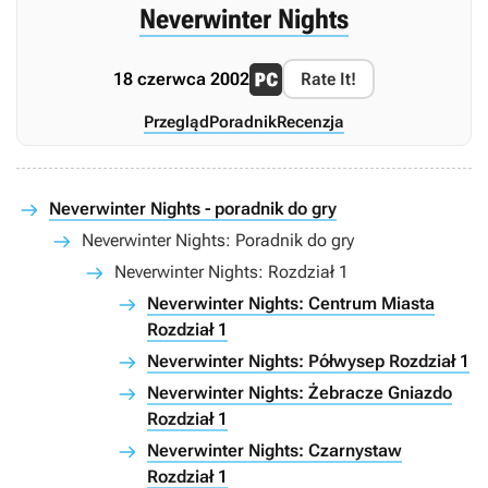
Neverwinter Nights
18 czerwca 2002
Rate It!
Przegląd
Poradnik
Recenzja
Neverwinter Nights - poradnik do gry
Neverwinter Nights: Poradnik do gry
Neverwinter Nights: Rozdział 1
Neverwinter Nights: Centrum Miasta
Rozdział 1
Neverwinter Nights: Półwysep Rozdział 1
Neverwinter Nights: Żebracze Gniazdo
Rozdział 1
Neverwinter Nights: Czarnystaw
Rozdział 1