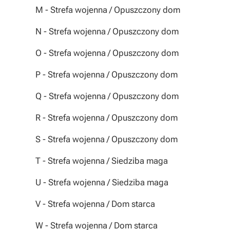
M
- Strefa wojenna / Opuszczony dom
N
- Strefa wojenna / Opuszczony dom
O
- Strefa wojenna / Opuszczony dom
P
- Strefa wojenna / Opuszczony dom
Q
- Strefa wojenna / Opuszczony dom
R - Strefa wojenna / Opuszczony dom
S
- Strefa wojenna / Opuszczony dom
T
- Strefa wojenna / Siedziba maga
U
- Strefa wojenna / Siedziba maga
V
- Strefa wojenna / Dom starca
W
- Strefa wojenna / Dom starca