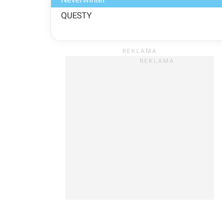
QUESTY