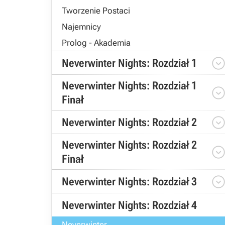
Tworzenie Postaci
Najemnicy
Prolog - Akademia
Neverwinter Nights: Rozdział 1
Neverwinter Nights: Rozdział 1
Finał
Neverwinter Nights: Rozdział 2
Neverwinter Nights: Rozdział 2
Finał
Neverwinter Nights: Rozdział 3
Neverwinter Nights: Rozdział 4
Neverwinter