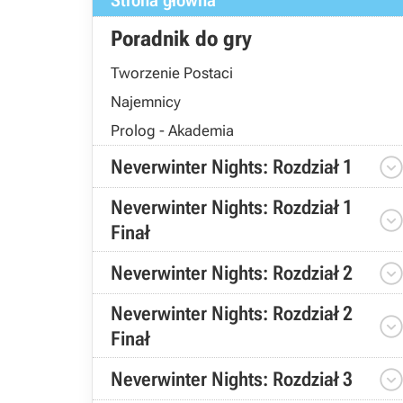
Strona główna
Poradnik do gry
Tworzenie Postaci
Najemnicy
Prolog - Akademia
Neverwinter Nights: Rozdział 1
Neverwinter Nights: Rozdział 1
Finał
Neverwinter Nights: Rozdział 2
Neverwinter Nights: Rozdział 2
Finał
Neverwinter Nights: Rozdział 3