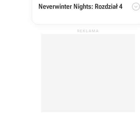
Neverwinter Nights: Rozdział 4