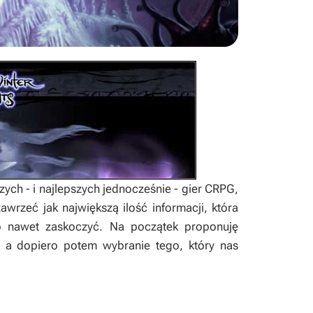
ych - i najlepszych jednocześnie - gier CRPG,
awrzeć jak największą ilość informacji, która
 nawet zaskoczyć. Na początek proponuję
 a dopiero potem wybranie tego, który nas