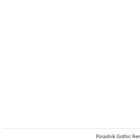
Poradnik Gothic R