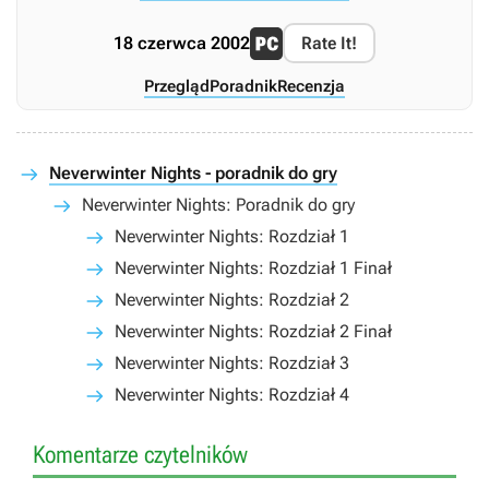
18 czerwca 2002
Rate It!
Przegląd
Poradnik
Recenzja
Neverwinter Nights - poradnik do gry
Neverwinter Nights: Poradnik do gry
Neverwinter Nights: Rozdział 1
Neverwinter Nights: Rozdział 1 Finał
Neverwinter Nights: Rozdział 2
Neverwinter Nights: Rozdział 2 Finał
Neverwinter Nights: Rozdział 3
Neverwinter Nights: Rozdział 4
Komentarze czytelników