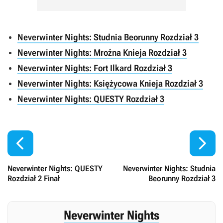
Neverwinter Nights: Studnia Beorunny Rozdział 3
Neverwinter Nights: Mroźna Knieja Rozdział 3
Neverwinter Nights: Fort Ilkard Rozdział 3
Neverwinter Nights: Księżycowa Knieja Rozdział 3
Neverwinter Nights: QUESTY Rozdział 3


Neverwinter Nights: QUESTY
Neverwinter Nights: Studnia
Rozdział 2 Finał
Beorunny Rozdział 3
Neverwinter Nights