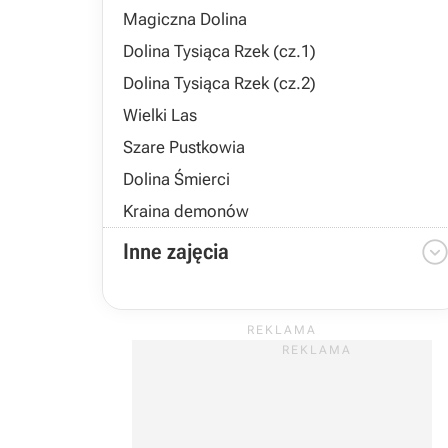
Magiczna Dolina
Dolina Tysiąca Rzek (cz.1)
Dolina Tysiąca Rzek (cz.2)
Wielki Las
Szare Pustkowia
Dolina Śmierci
Kraina demonów
Inne zajęcia