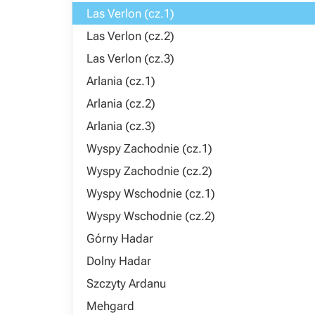
Las Verlon (cz.1)
Las Verlon (cz.2)
Las Verlon (cz.3)
Arlania (cz.1)
Arlania (cz.2)
Arlania (cz.3)
Wyspy Zachodnie (cz.1)
Wyspy Zachodnie (cz.2)
Wyspy Wschodnie (cz.1)
Wyspy Wschodnie (cz.2)
Górny Hadar
Dolny Hadar
Szczyty Ardanu
Mehgard