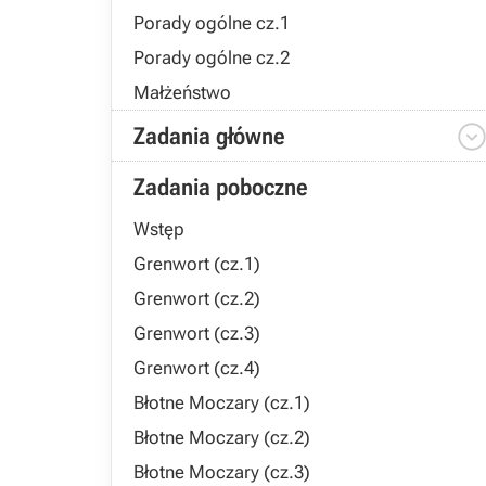
Porady ogólne cz.1
Porady ogólne cz.2
Małżeństwo
Zadania główne
Zadania poboczne
Wstęp
Grenwort (cz.1)
Grenwort (cz.2)
Grenwort (cz.3)
Grenwort (cz.4)
Błotne Moczary (cz.1)
Błotne Moczary (cz.2)
Błotne Moczary (cz.3)