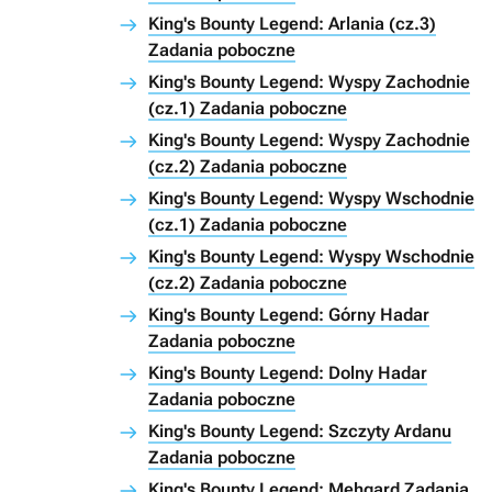
King's Bounty Legend: Arlania (cz.3)
Zadania poboczne
King's Bounty Legend: Wyspy Zachodnie
(cz.1) Zadania poboczne
King's Bounty Legend: Wyspy Zachodnie
(cz.2) Zadania poboczne
King's Bounty Legend: Wyspy Wschodnie
(cz.1) Zadania poboczne
King's Bounty Legend: Wyspy Wschodnie
(cz.2) Zadania poboczne
King's Bounty Legend: Górny Hadar
Zadania poboczne
King's Bounty Legend: Dolny Hadar
Zadania poboczne
King's Bounty Legend: Szczyty Ardanu
Zadania poboczne
King's Bounty Legend: Mehgard Zadania