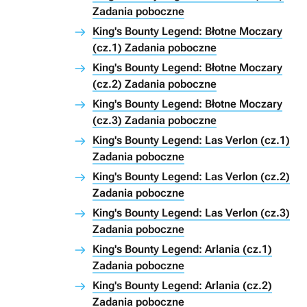
Zadania poboczne
King's Bounty Legend: Błotne Moczary
(cz.1) Zadania poboczne
King's Bounty Legend: Błotne Moczary
(cz.2) Zadania poboczne
King's Bounty Legend: Błotne Moczary
(cz.3) Zadania poboczne
King's Bounty Legend: Las Verlon (cz.1)
Zadania poboczne
King's Bounty Legend: Las Verlon (cz.2)
Zadania poboczne
King's Bounty Legend: Las Verlon (cz.3)
Zadania poboczne
King's Bounty Legend: Arlania (cz.1)
Zadania poboczne
King's Bounty Legend: Arlania (cz.2)
Zadania poboczne