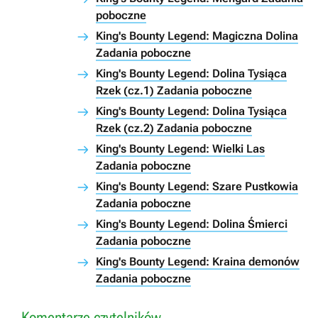
poboczne
King's Bounty Legend: Magiczna Dolina
Zadania poboczne
King's Bounty Legend: Dolina Tysiąca
Rzek (cz.1) Zadania poboczne
King's Bounty Legend: Dolina Tysiąca
Rzek (cz.2) Zadania poboczne
King's Bounty Legend: Wielki Las
Zadania poboczne
King's Bounty Legend: Szare Pustkowia
Zadania poboczne
King's Bounty Legend: Dolina Śmierci
Zadania poboczne
King's Bounty Legend: Kraina demonów
Zadania poboczne
Komentarze czytelników