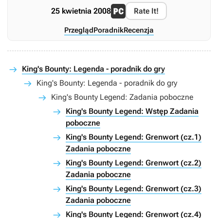
25 kwietnia 2008
Rate It!
Przegląd
Poradnik
Recenzja
King's Bounty: Legenda - poradnik do gry
King's Bounty: Legenda - poradnik do gry
King's Bounty Legend: Zadania poboczne
King's Bounty Legend: Wstęp Zadania
poboczne
King's Bounty Legend: Grenwort (cz.1)
Zadania poboczne
King's Bounty Legend: Grenwort (cz.2)
Zadania poboczne
King's Bounty Legend: Grenwort (cz.3)
Zadania poboczne
King's Bounty Legend: Grenwort (cz.4)