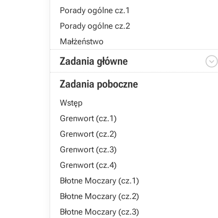
Porady ogólne cz.1
Porady ogólne cz.2
Małżeństwo
Zadania główne
Zadania poboczne
Wstęp
Grenwort (cz.1)
Grenwort (cz.2)
Grenwort (cz.3)
Grenwort (cz.4)
Błotne Moczary (cz.1)
Błotne Moczary (cz.2)
Błotne Moczary (cz.3)