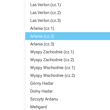
Las Verlon (cz.1)
Las Verlon (cz.2)
Las Verlon (cz.3)
Arlania (cz.1)
Arlania (cz.2)
Arlania (cz.3)
Wyspy Zachodnie (cz.1)
Wyspy Zachodnie (cz.2)
Wyspy Wschodnie (cz.1)
Wyspy Wschodnie (cz.2)
Górny Hadar
Dolny Hadar
Szczyty Ardanu
Mehgard