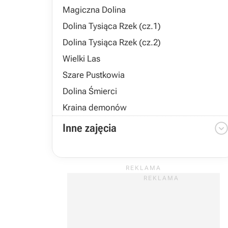
Magiczna Dolina
Dolina Tysiąca Rzek (cz.1)
Dolina Tysiąca Rzek (cz.2)
Wielki Las
Szare Pustkowia
Dolina Śmierci
Kraina demonów
Inne zajęcia