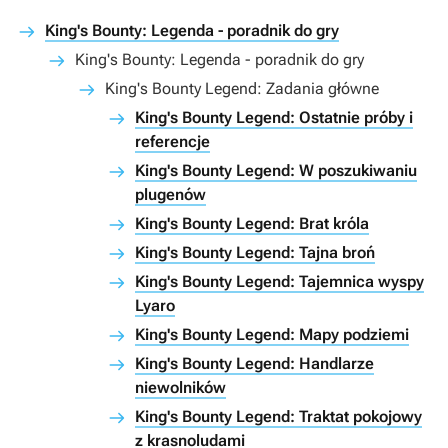
King's Bounty: Legenda - poradnik do gry
King's Bounty: Legenda - poradnik do gry
King's Bounty Legend: Zadania główne
King's Bounty Legend: Ostatnie próby i
referencje
King's Bounty Legend: W poszukiwaniu
plugenów
King's Bounty Legend: Brat króla
King's Bounty Legend: Tajna broń
King's Bounty Legend: Tajemnica wyspy
Lyaro
King's Bounty Legend: Mapy podziemi
King's Bounty Legend: Handlarze
niewolników
King's Bounty Legend: Traktat pokojowy
z krasnoludami