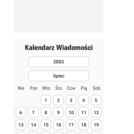
Kalendarz Wiadomości
2003
lipiec
Nie
Pon
Wto
Śro
Czw
Pią
Sob
1
2
3
4
5
6
7
8
9
10
11
12
13
14
15
16
17
18
19