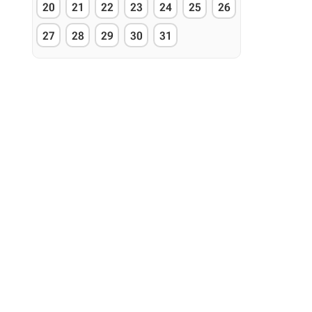
20
21
22
23
24
25
26
27
28
29
30
31