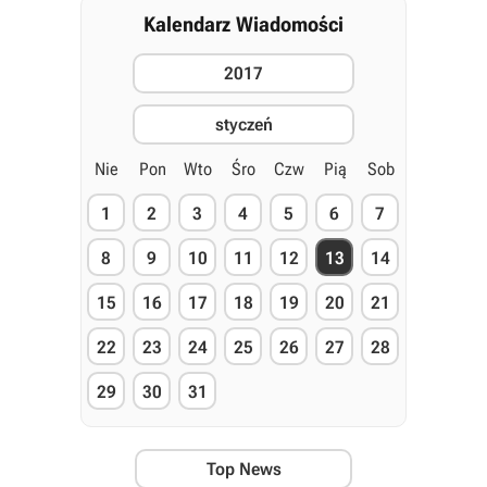
Kalendarz Wiadomości
2017
styczeń
Nie
Pon
Wto
Śro
Czw
Pią
Sob
1
2
3
4
5
6
7
8
9
10
11
12
13
14
15
16
17
18
19
20
21
22
23
24
25
26
27
28
29
30
31
Top News