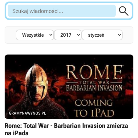

Szukaj
wiadomości...
GRAMYNAWYNOS.PL
Rome: Total War - Barbarian Invasion zmierza
na iPada