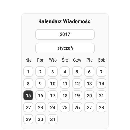
Kalendarz Wiadomości
2017
styczeń
Nie
Pon
Wto
Śro
Czw
Pią
Sob
1
2
3
4
5
6
7
8
9
10
11
12
13
14
15
16
17
18
19
20
21
22
23
24
25
26
27
28
29
30
31