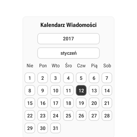
Kalendarz Wiadomości
2017
styczeń
Nie
Pon
Wto
Śro
Czw
Pią
Sob
1
2
3
4
5
6
7
8
9
10
11
12
13
14
15
16
17
18
19
20
21
22
23
24
25
26
27
28
29
30
31