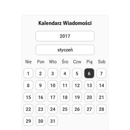
Kalendarz Wiadomości
2017
styczeń
Nie
Pon
Wto
Śro
Czw
Pią
Sob
1
2
3
4
5
6
7
8
9
10
11
12
13
14
15
16
17
18
19
20
21
22
23
24
25
26
27
28
29
30
31