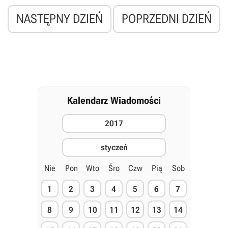
NASTĘPNY DZIEŃ
POPRZEDNI DZIEŃ
Kalendarz Wiadomości
2017
styczeń
Nie
Pon
Wto
Śro
Czw
Pią
Sob
1
2
3
4
5
6
7
8
9
10
11
12
13
14