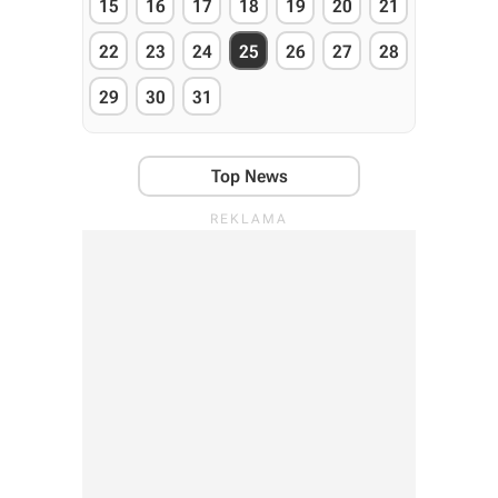
15
16
17
18
19
20
21
22
23
24
25
26
27
28
29
30
31
Top News