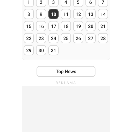
1
2
3
4
5
6
7
8
9
10
11
12
13
14
15
16
17
18
19
20
21
22
23
24
25
26
27
28
29
30
31
Top News