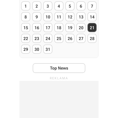
1
2
3
4
5
6
7
8
9
10
11
12
13
14
15
16
17
18
19
20
21
22
23
24
25
26
27
28
29
30
31
Top News